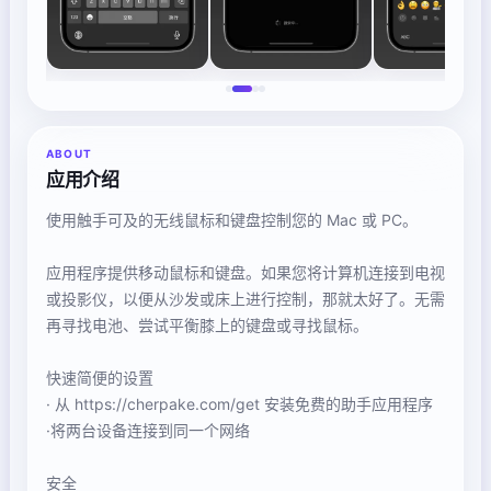
ABOUT
应用介绍
使用触手可及的无线鼠标和键盘控制您的 Mac 或 PC。
应用程序提供移动鼠标和键盘。如果您将计算机连接到电视
或投影仪，以便从沙发或床上进行控制，那就太好了。无需
再寻找电池、尝试平衡膝上的键盘或寻找鼠标。
快速简便的设置
· 从 https://cherpake.com/get 安装免费的助手应用程序
·将两台设备连接到同一个网络
安全