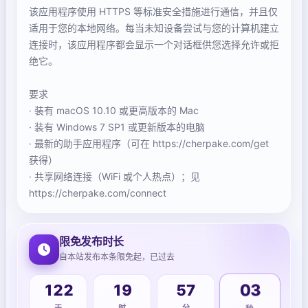
该应用程序使用 HTTPS 等标准安全措施进行通信，并且仅
适用于您的本地网络。每当未知设备尝试与您的计算机建立
连接时，该应用程序都会显示一个对话框供您选择允许或拒
绝它。
要求
· 装有 macOS 10.10 或更高版本的 Mac
· 装有 Windows 7 SP1 或更新版本的电脑
· 最新的助手应用程序（可在 https://cherpake.com/get
获得）
· 共享网络连接（WiFi 或个人热点）；见
https://cherpake.com/connect
限免发布时长
自本站发布本条限免起，已过去
122
19
57
03