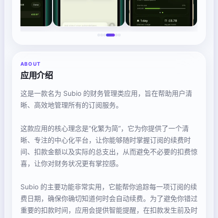
ABOUT
应用介绍
这是一款名为 Subio 的财务管理类应用，旨在帮助用户清
晰、高效地管理所有的订阅服务。
这款应用的核心理念是“化繁为简”，它为你提供了一个清
晰、专注的中心化平台，让你能够随时掌握订阅的续费时
间、扣款金额以及实际的总支出，从而避免不必要的扣费惊
喜，让你对财务状况更有掌控感。
Subio 的主要功能非常实用，它能帮你追踪每一项订阅的续
费日期，确保你确切知道何时会自动续费。为了避免你错过
重要的扣款时间，应用会提供智能提醒，在扣款发生前及时