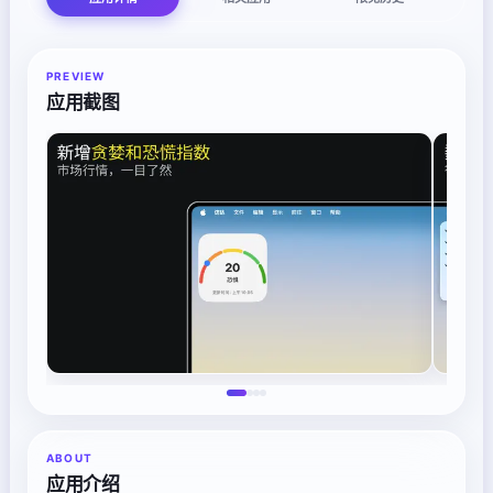
PREVIEW
应用截图
ABOUT
应用介绍