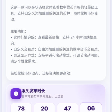
这是一款可以在状态栏实时查看数字货币价格的轻量级工
具。支持自定义添加或删除关注的币种，随时掌握市场变
动。
主要功能：
• 实时行情追踪：查看最新价格，支持 24 小时涨跌幅查
询。
• 自定义交易对：自由添加或删除关注的数字货币交易对。
• 灵活显示方式：支持平铺和滚动模式，可调节滚动间隔，
满足个性化需求。
轻松掌控市场动态，让投资决策更高效！
限免发布时长
自本站发布本条限免起，已过去
78
20
47
06