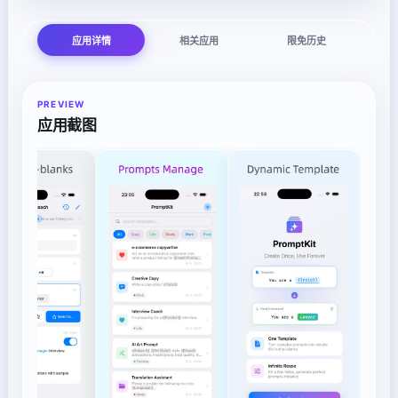
应用详情
相关应用
限免历史
PREVIEW
应用截图