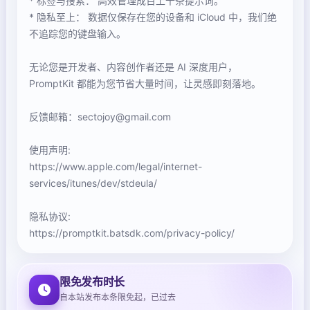
* 标签与搜索： 高效管理成百上千条提示词。
* 隐私至上： 数据仅保存在您的设备和 iCloud 中，我们绝
不追踪您的键盘输入。
无论您是开发者、内容创作者还是 AI 深度用户，
PromptKit 都能为您节省大量时间，让灵感即刻落地。
反馈邮箱：sectojoy@gmail.com
使用声明:
https://www.apple.com/legal/internet-
services/itunes/dev/stdeula/
隐私协议:
https://promptkit.batsdk.com/privacy-policy/
限免发布时长
自本站发布本条限免起，已过去