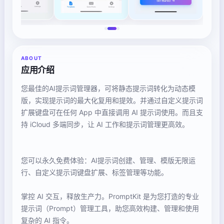
ABOUT
应用介绍
您最佳的AI提示词管理器，可将静态提示词转化为动态模
版，实现提示词的最大化复用和提效。并通过自定义提示词
扩展键盘可在任何 App 中直接调用 AI 提示词使用。而且支
持 iCloud 多端同步，让 AI 工作和提示词管理更高效。
您可以永久免费体验：AI提示词创建、管理、模版无限运
行、自定义提示词键盘扩展、标签管理等功能。
掌控 AI 交互，释放生产力。PromptKit 是为您打造的专业
提示词（Prompt）管理工具，助您高效构建、管理和使用
复杂的 AI 指令。