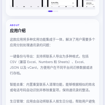
ABOUT
应用介绍
这款应用将多种实用功能集成于一体，解决了用户需要多个
应用分别处理通讯录的问题：
一键备份与导出：支持将联系人导出为多种格式，包括
CSV（兼容 Excel、Numbers 和 Sheets）、Excel、
JSON 以及 vCard，方便用户在不同平台间迁移数据或进
行存档。
智能去重：内置重复联系人清理功能，能够根据相似的姓名
或电话号码自动识别并移除重复项，保持通讯录的整洁。
生日管理：应用会自动将联系人按生日分组，帮助用户避免