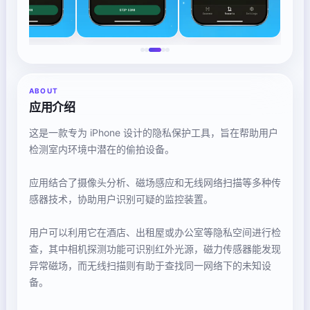
ABOUT
应用介绍
这是一款专为 iPhone 设计的隐私保护工具，旨在帮助用户
检测室内环境中潜在的偷拍设备。
应用结合了摄像头分析、磁场感应和无线网络扫描等多种传
感器技术，协助用户识别可疑的监控装置。
用户可以利用它在酒店、出租屋或办公室等隐私空间进行检
查，其中相机探测功能可识别红外光源，磁力传感器能发现
异常磁场，而无线扫描则有助于查找同一网络下的未知设
备。