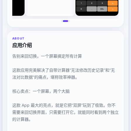
ABOUT
应用介绍
告别来回切换，一个屏幕搞定所有计算
这款应用完美解决了自带计算器“无法修改历史记录”和“无
法对比数据”的痛点，堪称效率神器。
核心卖点：一个屏幕，两个大脑
这款 App 最大的亮点，就是它把“双屏”玩到了极致。你不
需要来回切换界面，只需要打开它，就能同时看到两个独立
的计算器。