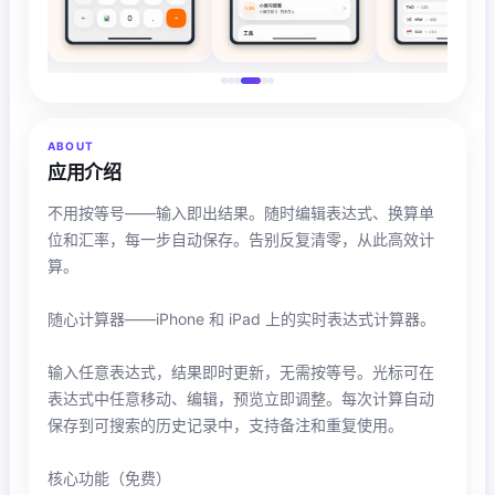
ABOUT
应用介绍
不用按等号——输入即出结果。随时编辑表达式、换算单
位和汇率，每一步自动保存。告别反复清零，从此高效计
算。
随心计算器——iPhone 和 iPad 上的实时表达式计算器。
输入任意表达式，结果即时更新，无需按等号。光标可在
表达式中任意移动、编辑，预览立即调整。每次计算自动
保存到可搜索的历史记录中，支持备注和重复使用。
核心功能（免费）