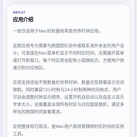
ABOUT
应用介绍
一款仅适用于Mac的轻量效率类世界时钟应用。
这款应用专为需要与跨国团队协作或联系海外亲友的用户设
计，可直接在Mac菜单栏显示不同时区时间，无需展开菜单
或打开新窗口，每个时区旁会配有小国旗标识，方便用户快
速识别对应地区。
应用支持添加不限数量的世界时钟，数量仅受屏幕显示空间
限制，同时兼容12小时制与24小时制两种时间格式，用户
可自由调整时钟显示顺序、设置开机自启动以及自定义显示
字体大小，全面覆盖全球所有时区与对应国家旗帜，满足多
样化的跨国时间查看需求。
应用整体轻巧简洁，是Mac用户高效管理跨时区时间的实用
工具。