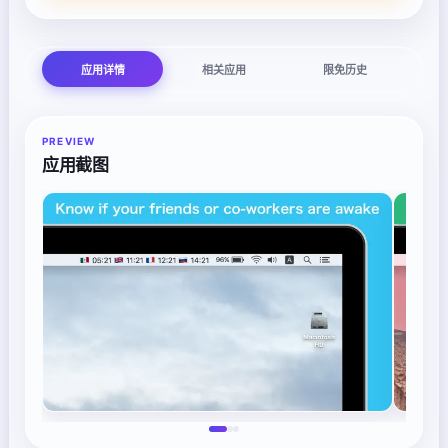
应用详情
相关应用
限免历史
PREVIEW
应用截图