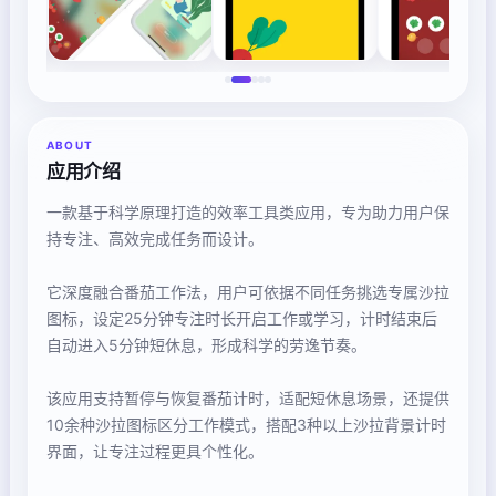
ABOUT
应用介绍
一款基于科学原理打造的效率工具类应用，专为助力用户保
持专注、高效完成任务而设计。
它深度融合番茄工作法，用户可依据不同任务挑选专属沙拉
图标，设定25分钟专注时长开启工作或学习，计时结束后
自动进入5分钟短休息，形成科学的劳逸节奏。
该应用支持暂停与恢复番茄计时，适配短休息场景，还提供
10余种沙拉图标区分工作模式，搭配3种以上沙拉背景计时
界面，让专注过程更具个性化。