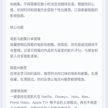
和剧集。不再需要花数小时浏览流媒体目录。根据你的心
情、空闲时间和观看历史获取个性化推荐。口袋里最智能的
影视指南。
核心功能
电影与剧集片单管理
收藏想稍后观看的电影和剧集。按类型、优先级或流媒体平
台整理。记录已观看的作品并为喜爱的影片评分。与朋友和
家人共享观影清单。
智能AI推荐
应用会学习你的喜好，推荐符合你口味的电影和剧集。右滑
收藏，左滑跳过。你的反馈让每次AI推荐都更精准。
流媒体指南
一键查找任意影片在 Netflix、Disney+、Hulu、Max、
Prime Video、Apple TV+ 等平台的上线情况。再也不用逐