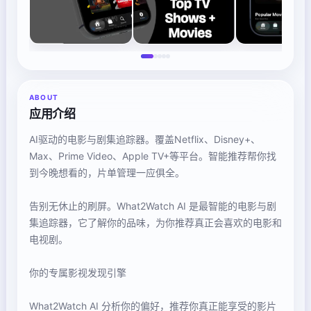
ABOUT
应用介绍
AI驱动的电影与剧集追踪器。覆盖Netflix、Disney+、
Max、Prime Video、Apple TV+等平台。智能推荐帮你找
到今晚想看的，片单管理一应俱全。
告别无休止的刷屏。What2Watch AI 是最智能的电影与剧
集追踪器，它了解你的品味，为你推荐真正会喜欢的电影和
电视剧。
你的专属影视发现引擎
What2Watch AI 分析你的偏好，推荐你真正能享受的影片