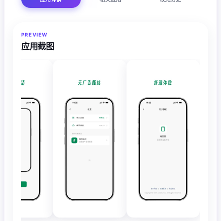
PREVIEW
应用截图