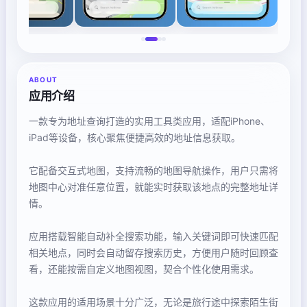
ABOUT
应用介绍
一款专为地址查询打造的实用工具类应用，适配iPhone、
iPad等设备，核心聚焦便捷高效的地址信息获取。
它配备交互式地图，支持流畅的地图导航操作，用户只需将
地图中心对准任意位置，就能实时获取该地点的完整地址详
情。
应用搭载智能自动补全搜索功能，输入关键词即可快速匹配
相关地点，同时会自动留存搜索历史，方便用户随时回顾查
看，还能按需自定义地图视图，契合个性化使用需求。
这款应用的适用场景十分广泛，无论是旅行途中探索陌生街