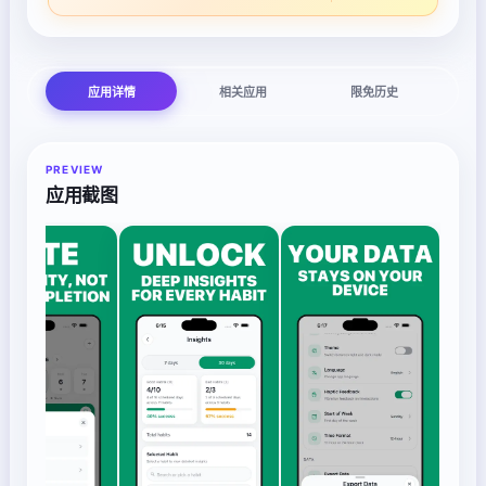
应用详情
相关应用
限免历史
PREVIEW
应用截图