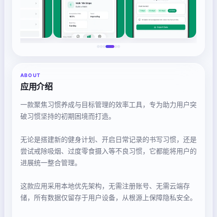
ABOUT
应用介绍
一款聚焦习惯养成与目标管理的效率工具，专为助力用户突
破习惯坚持的初期困境而打造。
无论是搭建新的健身计划、开启日常记录的书写习惯，还是
尝试戒除吸烟、过度零食摄入等不良习惯，它都能将用户的
进展统一整合管理。
这款应用采用本地优先架构，无需注册账号、无需云端存
储，所有数据仅留存于用户设备，从根源上保障隐私安全。