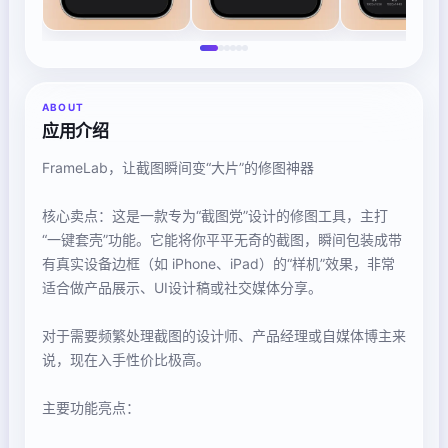
ABOUT
应用介绍
FrameLab，让截图瞬间变“大片”的修图神器
核心卖点：这是一款专为“截图党”设计的修图工具，主打
“一键套壳”功能。它能将你平平无奇的截图，瞬间包装成带
有真实设备边框（如 iPhone、iPad）的“样机”效果，非常
适合做产品展示、UI设计稿或社交媒体分享。
对于需要频繁处理截图的设计师、产品经理或自媒体博主来
说，现在入手性价比极高。
主要功能亮点：