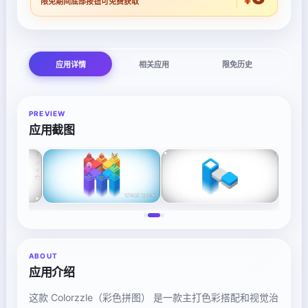
限免期间底部按钮可免费获取
应用详情
相关应用
限免历史
PREVIEW
应用截图
ABOUT
应用介绍
这款 Colorzzle（彩色拼图） 是一款主打色彩搭配和视觉治