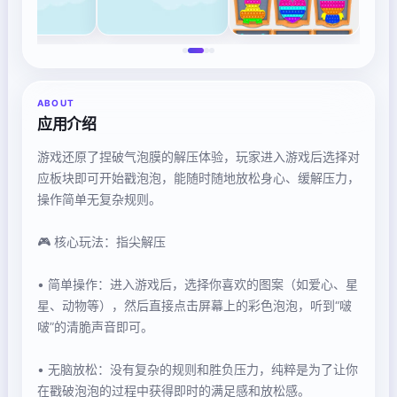
ABOUT
应用介绍
游戏还原了捏破气泡膜的解压体验，玩家进入游戏后选择对
应板块即可开始戳泡泡，能随时随地放松身心、缓解压力，
操作简单无复杂规则。
🎮 核心玩法：指尖解压
• 简单操作：进入游戏后，选择你喜欢的图案（如爱心、星
星、动物等），然后直接点击屏幕上的彩色泡泡，听到“啵
啵”的清脆声音即可。
• 无脑放松：没有复杂的规则和胜负压力，纯粹是为了让你
在戳破泡泡的过程中获得即时的满足感和放松感。