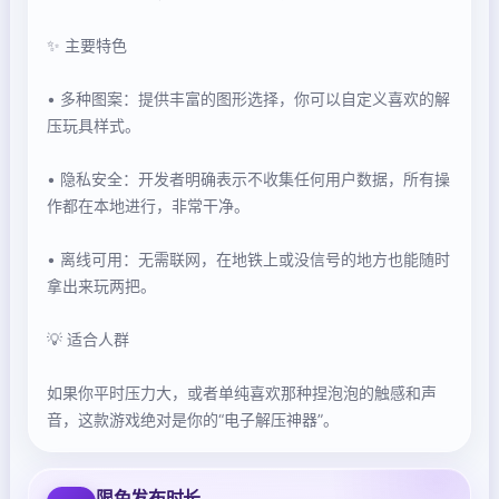
✨ 主要特色
• 多种图案：提供丰富的图形选择，你可以自定义喜欢的解
压玩具样式。
• 隐私安全：开发者明确表示不收集任何用户数据，所有操
作都在本地进行，非常干净。
• 离线可用：无需联网，在地铁上或没信号的地方也能随时
拿出来玩两把。
💡 适合人群
如果你平时压力大，或者单纯喜欢那种捏泡泡的触感和声
音，这款游戏绝对是你的“电子解压神器”。
限免发布时长