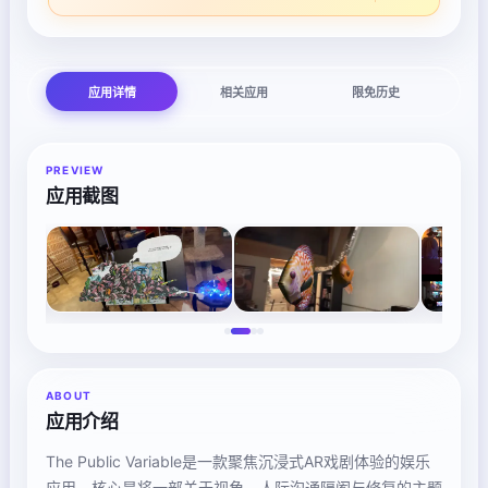
应用详情
相关应用
限免历史
PREVIEW
应用截图
ABOUT
应用介绍
The Public Variable是一款聚焦沉浸式AR戏剧体验的娱乐
应用，核心是将一部关于视角、人际沟通隔阂与修复的主题