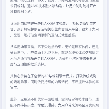
长篇戏剧，通过AR技术融入移动端，让用户随时随地开启
独特观剧之旅。
该应用围绕构建完整的AR戏剧体验展开，持续更新扩展内
容，逐步将完整剧目及相关衍生内容融入平台，致力于为用
户呈现一场打破空间限制的互动式戏剧盛宴。
从适用场景来看，它不受地点约束，无论是居家休闲，还是
通勤途中，用户借助手机或平板，就能沉浸式体验这部探讨
人际沟通与视角差异的AR戏剧，为碎片化时间提供兼具深
度与互动性的娱乐选择。
其核心优势在于创新的AR与戏剧融合模式，打破传统戏剧
的场地局限，同时依托持续的内容迭代，不断提升体验的丰
富度。
此外，应用还不断优化平面检测、空间锚定等技术细节，适
配不同持握高度，增强沉浸感，为用户带来流畅且真实的观