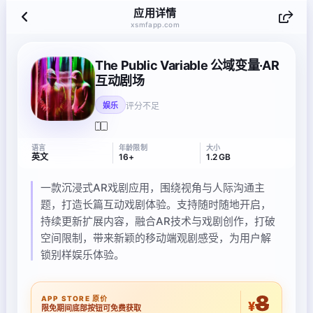
应用详情
xsmfapp.com
The Public Variable 公域变量·AR
互动剧场
评分不足
娱乐
语言
年龄限制
大小
英文
16+
1.2 GB
一款沉浸式AR戏剧应用，围绕视角与人际沟通主
题，打造长篇互动戏剧体验。支持随时随地开启，
持续更新扩展内容，融合AR技术与戏剧创作，打破
空间限制，带来新颖的移动端观剧感受，为用户解
锁别样娱乐体验。
8
APP STORE 原价
¥
限免期间底部按钮可免费获取