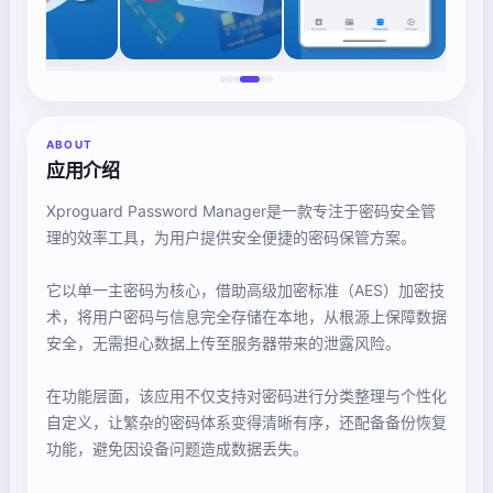
ABOUT
应用介绍
Xproguard Password Manager是一款专注于密码安全管
理的效率工具，为用户提供安全便捷的密码保管方案。
它以单一主密码为核心，借助高级加密标准（AES）加密技
术，将用户密码与信息完全存储在本地，从根源上保障数据
安全，无需担心数据上传至服务器带来的泄露风险。
在功能层面，该应用不仅支持对密码进行分类整理与个性化
自定义，让繁杂的密码体系变得清晰有序，还配备备份恢复
功能，避免因设备问题造成数据丢失。