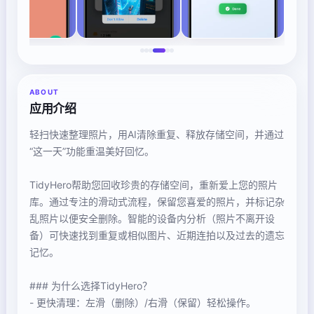
ABOUT
应用介绍
轻扫快速整理照片，用AI清除重复、释放存储空间，并通过
“这一天”功能重温美好回忆。
TidyHero帮助您回收珍贵的存储空间，重新爱上您的照片
库。通过专注的滑动式流程，保留您喜爱的照片，并标记杂
乱照片以便安全删除。智能的设备内分析（照片不离开设
备）可快速找到重复或相似图片、近期连拍以及过去的遗忘
记忆。
### 为什么选择TidyHero？
- 更快清理：左滑（删除）/右滑（保留）轻松操作。