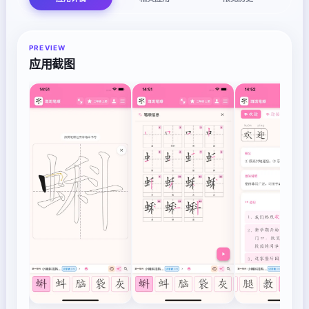
PREVIEW
应用截图