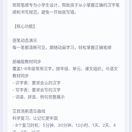
斑斑笔顺专为小学生设计，帮助孩子从小掌握正确的汉字笔
顺和书写规范，避免一开始就写错。
【核心功能】
逐笔动态演示
每一笔都清晰可见，跟随动画学习，轻松掌握正确笔顺
部编版教材同步
覆盖1-6年级常用汉字，按年级、单元、课文组织，与语文
教材同步
- 识字表：要求会认的汉字
- 写字表：要求会写的汉字
- 词语、拼音、例句完整展示
艾宾浩斯遗忘曲线
科学复习，让记忆更牢固
- 8个复习时机：5分钟、30分钟、12小时、1天、2天、4