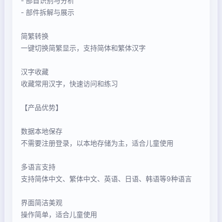
- 部首识别与分析
- 部件拆解与展示
简繁转换
一键切换简繁显示，支持简体和繁体汉字
汉字收藏
收藏常用汉字，快速访问和练习
【产品优势】
数据本地保存
不需要注册登录，以本地存储为主，适合儿童使用
多语言支持
支持简体中文、繁体中文、英语、日语、韩语等9种语言
界面简洁美观
操作简单，适合儿童使用