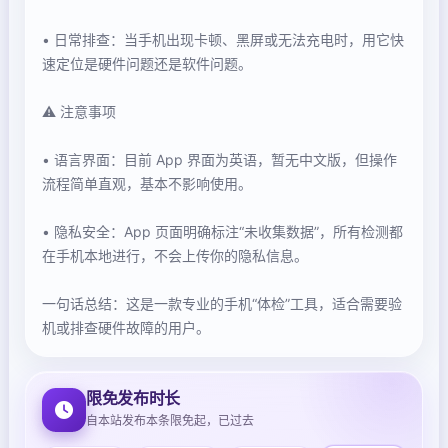
• 日常排查：当手机出现卡顿、黑屏或无法充电时，用它快
速定位是硬件问题还是软件问题。
⚠️ 注意事项
• 语言界面：目前 App 界面为英语，暂无中文版，但操作
流程简单直观，基本不影响使用。
• 隐私安全：App 页面明确标注“未收集数据”，所有检测都
在手机本地进行，不会上传你的隐私信息。
一句话总结：这是一款专业的手机“体检”工具，适合需要验
机或排查硬件故障的用户。
限免发布时长
自本站发布本条限免起，已过去