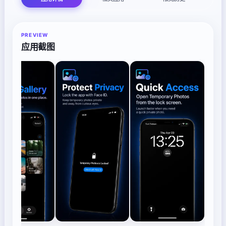
PREVIEW
应用截图