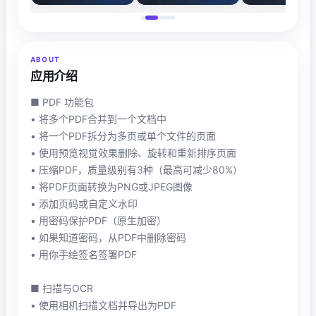
ABOUT
应用介绍
■ PDF 功能包
• 将多个PDF合并到一个文档中
• 将一个PDF拆分为多页或单个文件的页面
• 使用预览视觉效果删除、旋转和重新排序页面
• 压缩PDF，质量级别有3种（最高可减少80%）
• 将PDF页面转换为PNG或JPEG图像
• 添加页码或自定义水印
• 用密码保护PDF（原生加密）
• 如果知道密码，从PDF中删除密码
• 用你手绘签名签署PDF
■ 扫描与OCR
• 使用相机扫描文档并导出为PDF