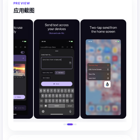
PREVIEW
应用截图