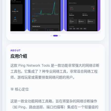
ABOUT
应用介绍
这款 Ping Network Tools 是一款功能非常强大的网络诊断
工具包。它集成了 7 种专业网络工具，非常适合网络工程
师、游戏玩家或需要排查网络问题的用户。
🎯 核心定位
这是一款全功能网络工具箱，旨在将复杂的网络诊断操作
（如 Ping、路由追踪、端口扫描等）集成在一个轻量级的