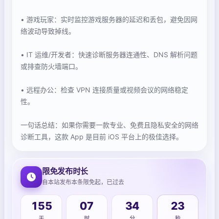
• 游戏玩家：实时监控游戏服务器的延迟和丢包，避免因网
络波动导致掉线。
• IT 运维/开发者：快速诊断服务器连通性、DNS 解析问题
或排查防火墙端口。
• 远程办公：检查 VPN 连接质量或视频会议的网络稳定
性。
一句话总结：如果你需要一款专业、免费且隐私安全的网络
诊断工具，这款 App 是目前 iOS 平台上的极佳选择。
限免发布时长
自本站发布本条限免起，已过去
155
07
34
23
天
时
分
秒