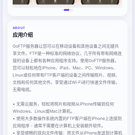
ABOUT
应用介绍
GoFTP服务器让您可以在移动设备和其他设备之间无缝共
享文件。FTP是一种标准的网络协议，几乎所有带有网络连
接的设备上都有各种应用程序支持。使用GoFTP服务器，
您可以轻松地在iPhone、iPad、Mac、PC、Windows、
Linux或任何带有FTP客户端的设备之间传输照片、视频、
文档和任何其他文件。享受通过Wi-Fi进行快速文件传输，
无需电缆。
• 无需云服务，轻松将照片和视频从iPhone传输到任何
Windows、Linux或Mac计算机。
• 使用大多数操作系统内置的FTP客户端在iPhone上连接到
应用程序 - 通常不需要在计算机上安装额外软件。
• 享受顺畅的双向文件传输：将文件从iPhone发送到计算机