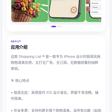
ABOUT
应用介绍
这款 Shopping List ℗ 是一款专为 iPhone 设计的极简风格
购物清单应用，主打无广告、无订阅、无数据收集的纯粹
体验。
🎯 核心特点
• 极简无扰：采用现代 iOS 设计语言，界面干净流畅，操
作简单。
• 完全免费：支持创建无限个购物清单，且所有功能（如拍