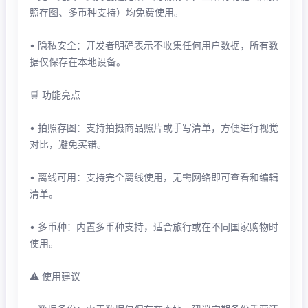
照存图、多币种支持）均免费使用。
• 隐私安全：开发者明确表示不收集任何用户数据，所有数
据仅保存在本地设备。
🛒 功能亮点
• 拍照存图：支持拍摄商品照片或手写清单，方便进行视觉
对比，避免买错。
• 离线可用：支持完全离线使用，无需网络即可查看和编辑
清单。
• 多币种：内置多币种支持，适合旅行或在不同国家购物时
使用。
⚠️ 使用建议