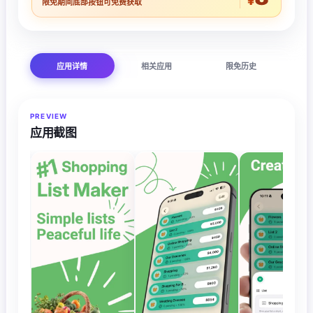
¥
限免期间底部按钮可免费获取
应用详情
相关应用
限免历史
PREVIEW
应用截图