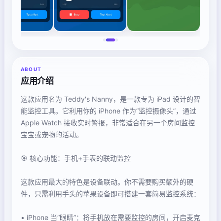
ABOUT
应用介绍
这款应用名为 Teddy's Nanny，是一款专为 iPad 设计的智
能监控工具。它利用你的 iPhone 作为“监控摄像头”，通过
Apple Watch 接收实时警报，非常适合在另一个房间监控
宝宝或宠物的活动。
🎯 核心功能：手机+手表的联动监控
这款应用最大的特色是设备联动。你不需要购买额外的硬
件，只需利用手头的苹果设备即可搭建一套简易监控系统：
• iPhone 当“眼睛”：将手机放在需要监控的房间，开启麦克