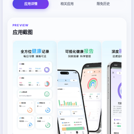
应用详情
相关应用
限免历史
PREVIEW
应用截图