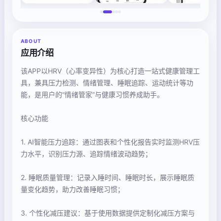
ABOUT
应用介绍
该APP以HRV（心率变异性）为核心打造一站式健康管理工
具，兼具压力检测、情绪管理、睡眠追踪、运动统计等功
能，是用户的“情绪管家”与健康习惯养成助手。
核心功能
1. AI智能压力追踪：通过图表和个性化报告实时监测HRV压
力水平，识别压力源、追踪情绪波动趋势；
2. 睡眠质量管理：记录入睡时间、睡眠时长，展示睡眠质
量变化趋势，助力改善睡眠习惯；
3. 个性化减压建议：基于使用数据提供定制化减压方案与