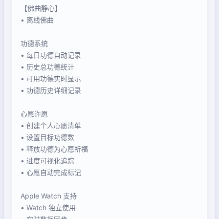
【佛曲静心】
• 离线佛曲
功德系统
• 每日功德自动记录
• 历史总功德统计
• 可用功德实时显示
• 功德历史详细记录
心愿许愿
• 创建个人心愿清单
• 设置目标功德数
• 释放功德为心愿祈福
• 进度可视化追踪
• 心愿自动完成标记
Apple Watch 支持
• Watch 独立使用