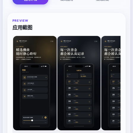
PREVIEW
应用截图