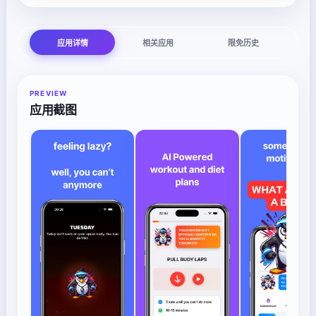
应用详情
相关应用
限免历史
PREVIEW
应用截图