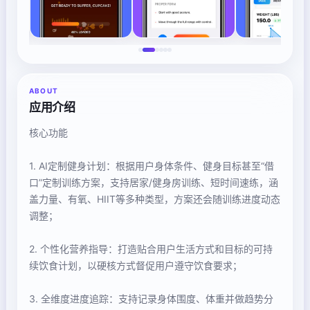
ABOUT
应用介绍
核心功能
1. AI定制健身计划：根据用户身体条件、健身目标甚至“借
口”定制训练方案，支持居家/健身房训练、短时间速练，涵
盖力量、有氧、HIIT等多种类型，方案还会随训练进度动态
调整；
2. 个性化营养指导：打造贴合用户生活方式和目标的可持
续饮食计划，以硬核方式督促用户遵守饮食要求；
3. 全维度进度追踪：支持记录身体围度、体重并做趋势分