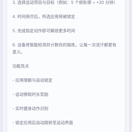
3. 选择运动项目与目标（例如：5 个俯卧撑 = +20 分钟）
4. 时间用尽后，所选应用将被锁定
5. 完成指定动作即可解锁更多时间
6. 设备将智能检测并计数你的锻炼，让每一次流汗都更有
意义。
功能亮点
- 应用限额与自动锁定
- 运动换取时长奖励
- 实时健身动作识别
- 锁定应用后自动跳转至运动界面