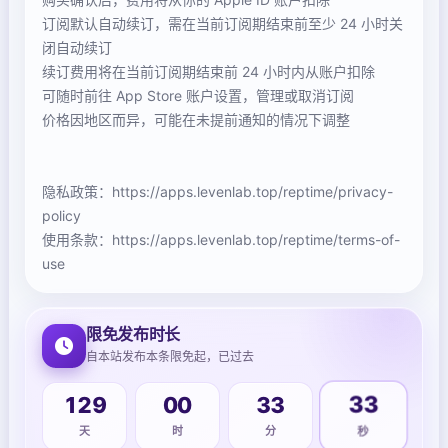
订阅默认自动续订，需在当前订阅期结束前至少 24 小时关
闭自动续订
续订费用将在当前订阅期结束前 24 小时内从账户扣除
可随时前往 App Store 账户设置，管理或取消订阅
价格因地区而异，可能在未提前通知的情况下调整
隐私政策：https://apps.levenlab.top/reptime/privacy-
policy
使用条款：https://apps.levenlab.top/reptime/terms-of-
use
限免发布时长
自本站发布本条限免起，已过去
129
00
33
33
天
时
分
秒