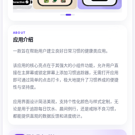
ABOUT
应用介绍
一款旨在帮助用户建立良好日常习惯的健康类应用。
该应用的核心亮点在于其强大的小组件功能，允许用户直
接在主屏幕或锁定屏幕上添加习惯追踪器，无需打开应用
即可通过简单的点击打卡，极大地提升了习惯养成的便捷
性与坚持度。
应用界面设计简洁美观，支持个性化颜色与样式定制，无
论是用于追踪每日饮水、晨间例行，还是戒除不良习惯，
都能提供直观的数据反馈和进度统计。