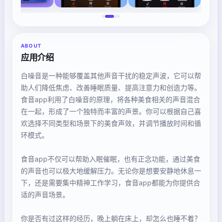
ABOUT
应用介绍
白噪音是一种能够覆盖其他声音干扰的稳定声波，它可以帮
助人们降低焦虑、改善睡眠质量、提高注意力和创造力等。
食音app利用了白噪音的原理，将各种美食相关的声音混合
在一起，形成了一个独特而丰富的声景。你可以根据自己喜
欢选择不同类型和场景下的美食声效，并调节播放时间和循
环模式。
食音app不仅可以帮助入眠催眠，也有正念功能，通过美食
的声音也可以极大地缓解压力。无论你是想要安静地休息一
下，还是需要集中精神工作学习，食音app都能为你提供合
适的声音场景。
你是否有过这样的经历，晚上躺在床上，却怎么也睡不着？