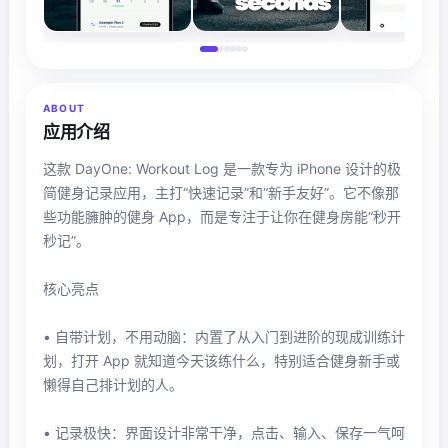
ABOUT
应用介绍
这款 DayOne: Workout Log 是一款专为 iPhone 设计的极
简健身记录应用，主打“快速记录”和“新手友好”。它不像那
些功能臃肿的健身 App，而是专注于让你在健身房能“秒开
秒记”。
核心亮点
• 自带计划，不用动脑：内置了从入门到进阶的现成训练计
划，打开 App 就知道今天该练什么，特别适合健身新手或
懒得自己排计划的人。
• 记录极快：界面设计非常干净，点击、输入、保存一气呵