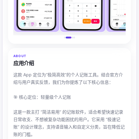
ABOUT
应用介绍
这款 App 定位为“极简高效”的个人记账工具。结合官方介
绍与用户真实反馈，我们为你提炼了以下核心信息：
🎯 核心定位：轻量级个人记账
这是一款主打 “简洁易用” 的记账软件，适合希望快速记录
日常收支、不想被复杂功能困扰的用户。它采用 “极速记
账” 的设计理念，支持语音输入和自定义分类，旨在降低记
账的门槛。