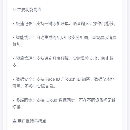
✨ 主要功能亮点
• 极速记录：支持一键添加账单、语音输入，操作门槛低。
• 智能统计：自动生成周/月/年收支分析图，直观展示消费
趋势。
• 预算管理：支持设定月度预算，实时监控支出，防止超
支。
• 数据安全：支持 Face ID / Touch ID 加密，数据仅本地
可见，不参与实际交易。
• 多端同步：支持 iCloud 数据同步，可在不同设备间无缝
切换。
⚠️ 用户反馈与槽点