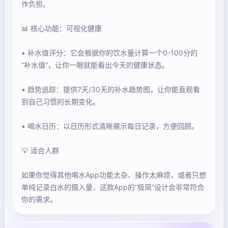
作负担。
📊 核心功能：可视化健康
• 补水值评分：它会根据你的饮水量计算一个0-100分的
“补水值”，让你一眼就能看出今天的健康状态。
• 趋势追踪：提供7天/30天的补水趋势图，让你能直观看
到自己习惯的长期变化。
• 喝水日历：以日历形式清晰展示每日记录，方便回顾。
💡 适合人群
如果你觉得其他喝水App功能太杂、操作太麻烦，或者只想
单纯记录白水的摄入量，这款App的“极简”设计会非常符合
你的需求。