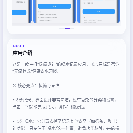
ABOUT
应用介绍
这是一款主打“极简设计”的喝水记录应用，核心目标是帮你
“无痛养成”健康饮水习惯。
🎯 核心亮点：极简与专注
• 3秒记录：界面设计非常简洁，没有复杂的分类和设置，
点击一下就能完成记录，操作门槛极低。
• 专注喝水：它刻意去掉了记录其他饮品（如奶茶、咖啡）
的功能，只专注于“喝水”这一件事，避免功能臃肿带来的操