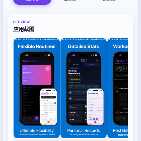
PREVIEW
应用截图