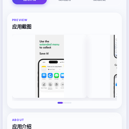
PREVIEW
应用截图
ABOUT
应用介绍