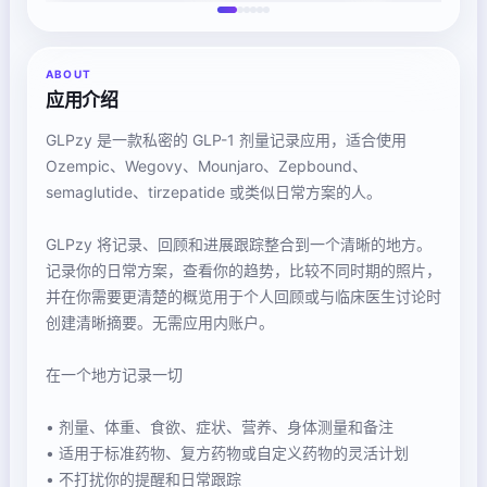
ABOUT
应用介绍
GLPzy 是一款私密的 GLP-1 剂量记录应用，适合使用
Ozempic、Wegovy、Mounjaro、Zepbound、
semaglutide、tirzepatide 或类似日常方案的人。
GLPzy 将记录、回顾和进展跟踪整合到一个清晰的地方。
记录你的日常方案，查看你的趋势，比较不同时期的照片，
并在你需要更清楚的概览用于个人回顾或与临床医生讨论时
创建清晰摘要。无需应用内账户。
在一个地方记录一切
• 剂量、体重、食欲、症状、营养、身体测量和备注
• 适用于标准药物、复方药物或自定义药物的灵活计划
• 不打扰你的提醒和日常跟踪