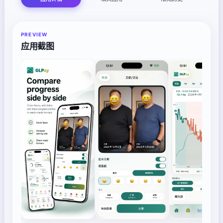
PREVIEW
应用截图