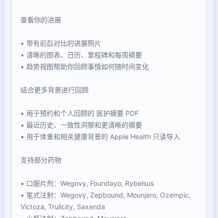
查看你的进展
• 带有前后对比的进展照片
• 清晰的图表、日历、里程碑和每周摘要
• 趋势视图帮助你回顾事情如何随时间变化
结合更多背景进行回顾
• 用于预约和个人回顾的 医护摘要 PDF
• 最近历史、一致性洞察和更清晰的摘要
• 用于体重和相关健康背景的 Apple Health 只读导入
支持部分药物
• 口服片剂：Wegovy, Foundayo, Rybelsus
• 笔式注射：Wegovy, Zepbound, Mounjaro, Ozempic,
Victoza, Trulicity, Saxenda