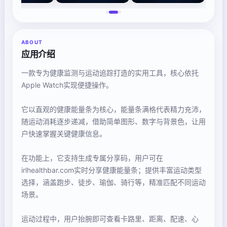
ABOUT
应用介绍
一款专为健康监测与运动追踪打造的实用工具，核心依托
Apple Watch实现便捷操作。
它以直观的健康能量条为核心，能量条满格代表精力充沛，
随运动消耗逐步递减，借助简单图形、数字与背景色，让用
户快速掌握关键健康信息。
在功能上，它支持生成专属分享码，用户可在
irlhealthbar.com实时分享健康能量条；提供丰富运动类型
选择，涵盖跑步、徒步、瑜伽、骑行等，精准匹配不同运动
场景。
运动过程中，用户抬腕即可查看卡路里、距离、配速、心