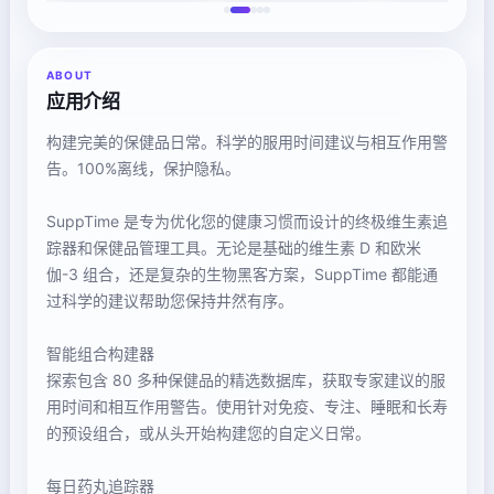
ABOUT
应用介绍
构建完美的保健品日常。科学的服用时间建议与相互作用警
告。100%离线，保护隐私。
SuppTime 是专为优化您的健康习惯而设计的终极维生素追
踪器和保健品管理工具。无论是基础的维生素 D 和欧米
伽-3 组合，还是复杂的生物黑客方案，SuppTime 都能通
过科学的建议帮助您保持井然有序。
智能组合构建器
探索包含 80 多种保健品的精选数据库，获取专家建议的服
用时间和相互作用警告。使用针对免疫、专注、睡眠和长寿
的预设组合，或从头开始构建您的自定义日常。
每日药丸追踪器