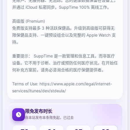
无账户、无服务器、无追踪。您的健康数据保留在设备上，
并通过 iCloud 私密同步。SuppTime 100% 离线工作。
高级版 (Premium)
免费版支持最多 3 种活跃保健品。升级到高级版可获得无
限保健品支持、一键预设组合以及完整的 Apple Watch 支
持。
重要提示： SuppTime 是一款管理和信息工具，而非医疗
设备。它不用于诊断、治疗或预防任何医疗状况。在开始任
何补充方案前，请务必咨询合格的医疗保健提供者。
Terms of Use: https://www.apple.com/legal/internet-
services/itunes/dev/stdeula/
限免发布时长
自本站发布本条限免起，已过去