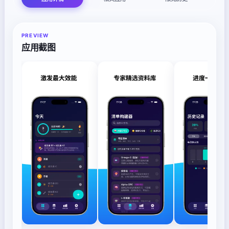
PREVIEW
应用截图