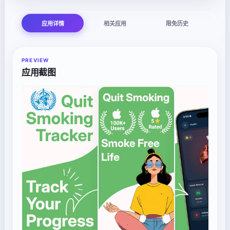
应用详情
相关应用
限免历史
PREVIEW
应用截图