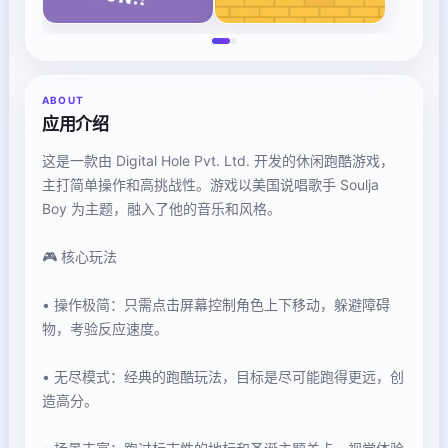
ABOUT
应用介绍
这是一款由 Digital Hole Pvt. Ltd. 开发的休闲跑酷游戏，
主打简单操作和高挑战性。游戏以美国说唱歌手 Soulja
Boy 为主题，融入了他的音乐和风格。
🎮 核心玩法
• 操作极简：只需点击屏幕控制角色上下移动，躲避障碍
物，考验反应速度。
• 无尽模式：经典的跑酷玩法，目标是尽可能跑得更远，创
造高分。