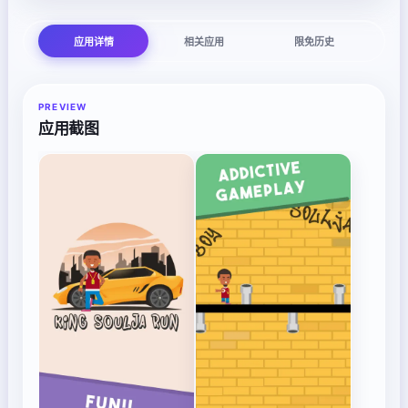
应用详情
相关应用
限免历史
PREVIEW
应用截图