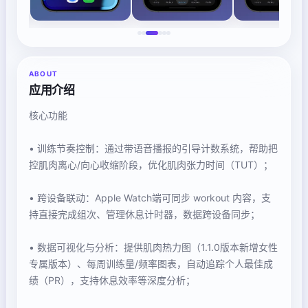
ABOUT
应用介绍
核心功能
• 训练节奏控制：通过带语音播报的引导计数系统，帮助把
控肌肉离心/向心收缩阶段，优化肌肉张力时间（TUT）；
• 跨设备联动：Apple Watch端可同步 workout 内容，支
持直接完成组次、管理休息计时器，数据跨设备同步；
• 数据可视化与分析：提供肌肉热力图（1.1.0版本新增女性
专属版本）、每周训练量/频率图表，自动追踪个人最佳成
绩（PR），支持休息效率等深度分析；